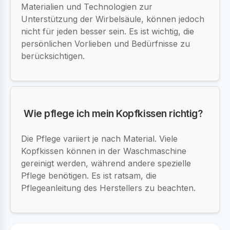
Materialien und Technologien zur
Unterstützung der Wirbelsäule, können jedoch
nicht für jeden besser sein. Es ist wichtig, die
persönlichen Vorlieben und Bedürfnisse zu
berücksichtigen.
Wie pflege ich mein Kopfkissen richtig?
Die Pflege variiert je nach Material. Viele
Kopfkissen können in der Waschmaschine
gereinigt werden, während andere spezielle
Pflege benötigen. Es ist ratsam, die
Pflegeanleitung des Herstellers zu beachten.