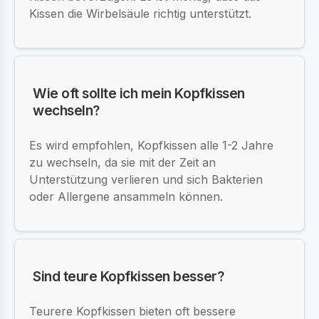
Kissen die Wirbelsäule richtig unterstützt.
Wie oft sollte ich mein Kopfkissen
wechseln?
Es wird empfohlen, Kopfkissen alle 1-2 Jahre
zu wechseln, da sie mit der Zeit an
Unterstützung verlieren und sich Bakterien
oder Allergene ansammeln können.
Sind teure Kopfkissen besser?
Teurere Kopfkissen bieten oft bessere