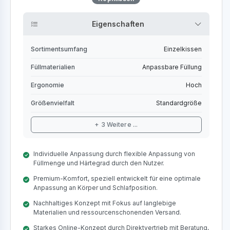
Eigenschaften
Sortimentsumfang
Einzelkissen
Füllmaterialien
Anpassbare Füllung
Ergonomie
Hoch
Größenvielfalt
Standardgröße
+ 3 Weitere ...
Individuelle Anpassung durch flexible Anpassung von
Füllmenge und Härtegrad durch den Nutzer.
Premium-Komfort, speziell entwickelt für eine optimale
Anpassung an Körper und Schlafposition.
Nachhaltiges Konzept mit Fokus auf langlebige
Materialien und ressourcenschonenden Versand.
Starkes Online-Konzept durch Direktvertrieb mit Beratung,