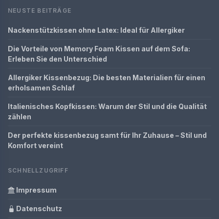
NEUSTE BEITRÄGE
Nackenstützkissen ohne Latex: Ideal für Allergiker
Die Vorteile von Memory Foam Kissen auf dem Sofa:
Erleben Sie den Unterschied
Allergiker Kissenbezug: Die besten Materialien für einen
erholsamen Schlaf
Italienisches Kopfkissen: Warum der Stil und die Qualität
zählen
Der perfekte kissenbezug samt für Ihr Zuhause – Stil und
Komfort vereint
SCHNELLZUGRIFF
Impressum
Datenschutz