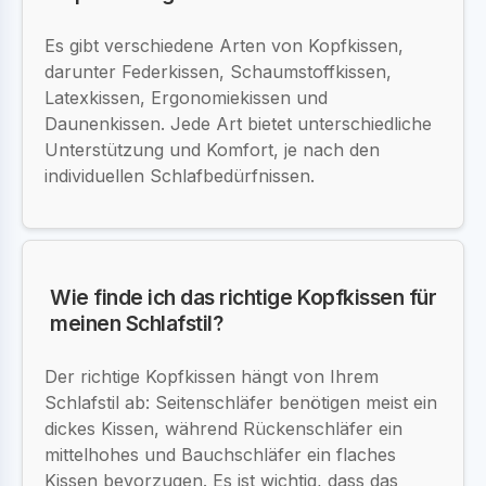
Es gibt verschiedene Arten von Kopfkissen,
darunter Federkissen, Schaumstoffkissen,
Latexkissen, Ergonomiekissen und
Daunenkissen. Jede Art bietet unterschiedliche
Unterstützung und Komfort, je nach den
individuellen Schlafbedürfnissen.
Wie finde ich das richtige Kopfkissen für
meinen Schlafstil?
Der richtige Kopfkissen hängt von Ihrem
Schlafstil ab: Seitenschläfer benötigen meist ein
dickes Kissen, während Rückenschläfer ein
mittelhohes und Bauchschläfer ein flaches
Kissen bevorzugen. Es ist wichtig, dass das