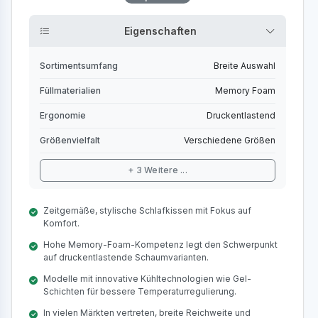
Eigenschaften
Sortimentsumfang
Breite Auswahl
Füllmaterialien
Memory Foam
Ergonomie
Druckentlastend
Größenvielfalt
Verschiedene Größen
+ 3 Weitere ...
Zeitgemäße, stylische Schlafkissen mit Fokus auf
Komfort.
Hohe Memory-Foam-Kompetenz legt den Schwerpunkt
auf druckentlastende Schaumvarianten.
Modelle mit innovative Kühltechnologien wie Gel-
Schichten für bessere Temperaturregulierung.
In vielen Märkten vertreten, breite Reichweite und