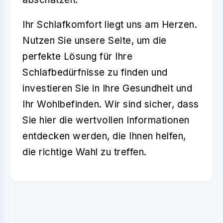
Ihr Schlafkomfort liegt uns am Herzen.
Nutzen Sie unsere Seite, um die
perfekte Lösung für Ihre
Schlafbedürfnisse zu finden und
investieren Sie in Ihre Gesundheit und
Ihr Wohlbefinden. Wir sind sicher, dass
Sie hier die wertvollen Informationen
entdecken werden, die Ihnen helfen,
die richtige Wahl zu treffen.