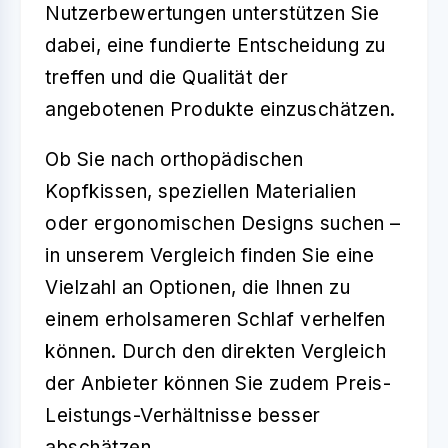
Nutzerbewertungen unterstützen Sie
dabei, eine fundierte Entscheidung zu
treffen und die Qualität der
angebotenen Produkte einzuschätzen.
Ob Sie nach orthopädischen
Kopfkissen, speziellen Materialien
oder ergonomischen Designs suchen –
in unserem Vergleich finden Sie eine
Vielzahl an Optionen, die Ihnen zu
einem erholsameren Schlaf verhelfen
können. Durch den direkten Vergleich
der Anbieter können Sie zudem Preis-
Leistungs-Verhältnisse besser
abschätzen.