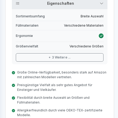
Eigenschaften
Sortimentsumfang
Breite Auswahl
Füllmaterialien
Verschiedene Materialien
Ergonomie
Größenvielfalt
Verschiedene Größen
+ 3 Weitere ...
Große Online-Verfügbarkeit, besonders stark auf Amazon
mit zahlreichen Modellen vertreten.
Preisgünstige Vielfalt als sehr gutes Angebot für
Einsteiger und Vielkäufer.
Flexibilität durch breite Auswahl an Größen und
Füllmaterialien.
Allergikerfreundlich durch viele OEKO-TEX-zertifizierte
Modelle.