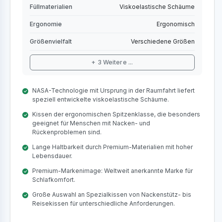
Füllmaterialien
Viskoelastische Schäume
Ergonomie
Ergonomisch
Größenvielfalt
Verschiedene Größen
+ 3 Weitere ...
NASA-Technologie mit Ursprung in der Raumfahrt liefert
speziell entwickelte viskoelastische Schäume.
Kissen der ergonomischen Spitzenklasse, die besonders
geeignet für Menschen mit Nacken- und
Rückenproblemen sind.
Lange Haltbarkeit durch Premium-Materialien mit hoher
Lebensdauer.
Premium-Markenimage: Weltweit anerkannte Marke für
Schlafkomfort.
Große Auswahl an Spezialkissen von Nackenstütz- bis
Reisekissen für unterschiedliche Anforderungen.