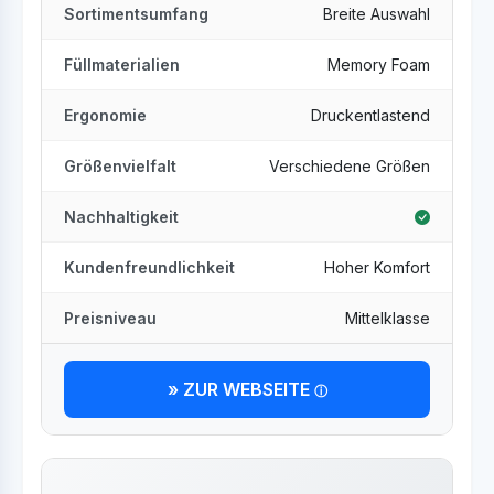
Sortimentsumfang
Breite Auswahl
Füllmaterialien
Memory Foam
Ergonomie
Druckentlastend
Größenvielfalt
Verschiedene Größen
Nachhaltigkeit
Kundenfreundlichkeit
Hoher Komfort
Preisniveau
Mittelklasse
» ZUR WEBSEITE