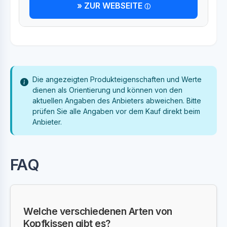
» ZUR WEBSEITE
Die angezeigten Produkteigenschaften und Werte
dienen als Orientierung und können von den
aktuellen Angaben des Anbieters abweichen. Bitte
prüfen Sie alle Angaben vor dem Kauf direkt beim
Anbieter.
FAQ
Welche verschiedenen Arten von
Kopfkissen gibt es?