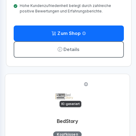
Hohe Kundenzufriedenheit belegt durch zahlreiche
positive Bewertungen und Erfahrungsberichte.
Zum Shop
Details
KI-generiert
BedStory
Kopfkissen