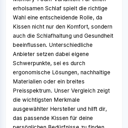
erholsamen Schlaf
spielt die richtige
Wahl eine entscheidende Rolle, da
Kissen nicht nur den Komfort, sondern
auch die
Schlafhaltung und Gesundheit
beeinflussen. Unterschiedliche
Anbieter setzen dabei eigene
Schwerpunkte, sei es durch
ergonomische Lösungen,
nachhaltige
Materialien oder ein breites
Preisspektrum. Unser
Vergleich
zeigt
die wichtigsten Merkmale
ausgewählter Hersteller und hilft dir,
das
passende Kissen
für deine
persönlichen Bedürfnisse zu finden.