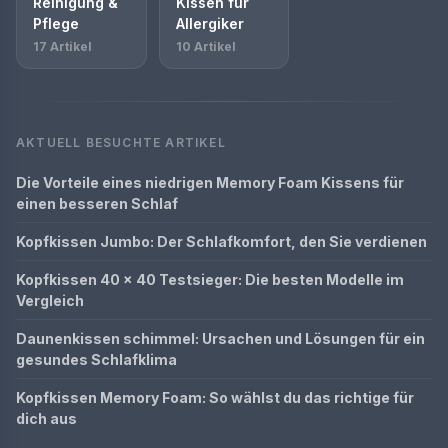
Reinigung &
Kissen für
Pflege
Allergiker
17 Artikel
10 Artikel
AKTUELL BESUCHTE ARTIKEL
Die Vorteile eines niedrigen Memory Foam Kissens für
einen besseren Schlaf
Kopfkissen Jumbo: Der Schlafkomfort, den Sie verdienen
Kopfkissen 40 x 40 Testsieger: Die besten Modelle im
Vergleich
Daunenkissen schimmel: Ursachen und Lösungen für ein
gesundes Schlafklima
Kopfkissen Memory Foam: So wählst du das richtige für
dich aus