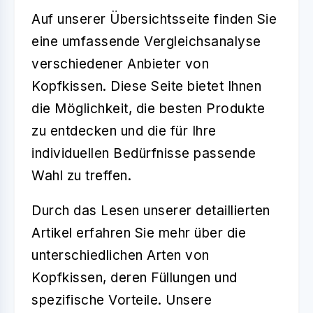
Auf unserer Übersichtsseite finden Sie
eine umfassende Vergleichsanalyse
verschiedener Anbieter von
Kopfkissen. Diese Seite bietet Ihnen
die Möglichkeit, die besten Produkte
zu entdecken und die für Ihre
individuellen Bedürfnisse passende
Wahl zu treffen.
Durch das Lesen unserer detaillierten
Artikel erfahren Sie mehr über die
unterschiedlichen Arten von
Kopfkissen, deren Füllungen und
spezifische Vorteile. Unsere