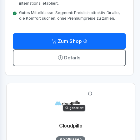
international etabliert.
Gutes Mittelklasse-Segment: Preislich attraktiv für alle,
die Komfort suchen, ohne Premiumpreise zu zahlen.
Zum Shop
Details
KI-generiert
Cloudpillo
Kopfkissen