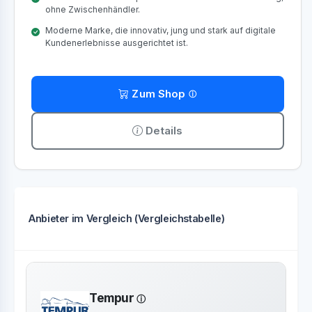
ohne Zwischenhändler.
Moderne Marke, die innovativ, jung und stark auf digitale
Kundenerlebnisse ausgerichtet ist.
Zum Shop
Details
Anbieter im Vergleich (Vergleichstabelle)
Tempur