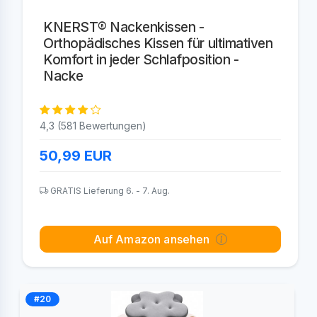
KNERST® Nackenkissen -
Orthopädisches Kissen für ultimativen
Komfort in jeder Schlafposition -
Nacke
4,3 (581 Bewertungen)
50,99
EUR
GRATIS Lieferung 6. - 7. Aug.
Auf Amazon ansehen
#20