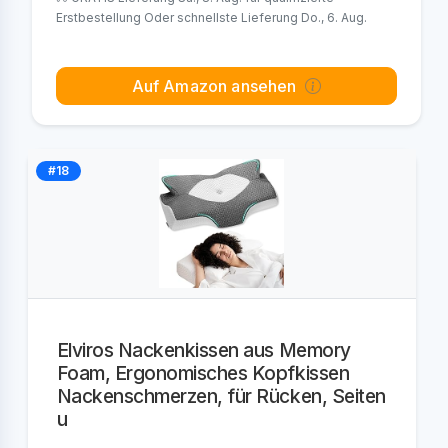
Erstbestellung Oder schnellste Lieferung Do., 6. Aug.
Auf Amazon ansehen
#18
Elviros Nackenkissen aus Memory
Foam, Ergonomisches Kopfkissen
Nackenschmerzen, für Rücken, Seiten
u