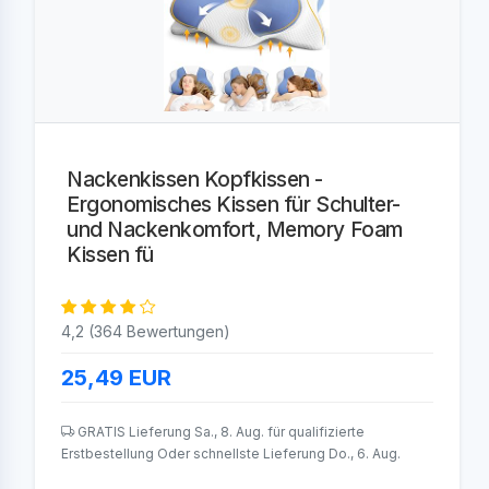
Nackenkissen Kopfkissen -
Ergonomisches Kissen für Schulter-
und Nackenkomfort, Memory Foam
Kissen fü
4,2 (364 Bewertungen)
25,49
EUR
GRATIS Lieferung Sa., 8. Aug. für qualifizierte
Erstbestellung Oder schnellste Lieferung Do., 6. Aug.