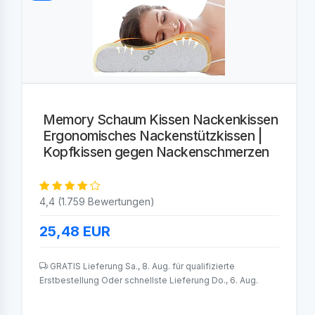
Memory Schaum Kissen Nackenkissen
Ergonomisches Nackenstützkissen |
Kopfkissen gegen Nackenschmerzen
4,4 (1.759 Bewertungen)
25,48
EUR
GRATIS Lieferung Sa., 8. Aug. für qualifizierte
Erstbestellung Oder schnellste Lieferung Do., 6. Aug.