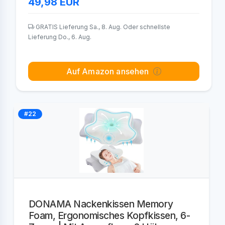
49,98
EUR
GRATIS Lieferung Sa., 8. Aug. Oder schnellste
Lieferung Do., 6. Aug.
Auf Amazon ansehen
#22
DONAMA Nackenkissen Memory
Foam, Ergonomisches Kopfkissen, 6-