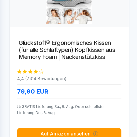
Glückstoff® Ergonomisches Kissen
(für alle Schlaftypen) Kopfkissen aus
Memory Foam | Nackenstützkiss
4,4 (7.314 Bewertungen)
79,90
EUR
GRATIS Lieferung Sa., 8. Aug. Oder schnellste
Lieferung Do., 6. Aug.
Auf Amazon ansehen