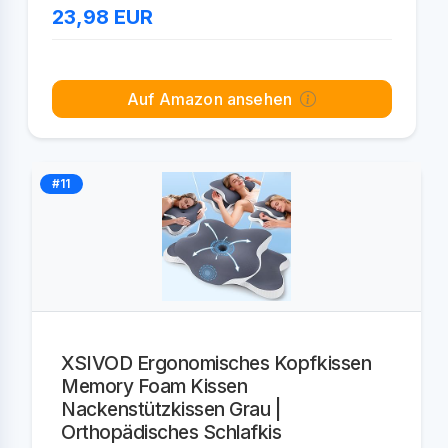
23,98
EUR
Auf Amazon ansehen
#11
XSIVOD Ergonomisches Kopfkissen
Memory Foam Kissen
Nackenstützkissen Grau |
Orthopädisches Schlafkis