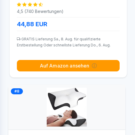
4,5 (740 Bewertungen)
44,88
EUR
GRATIS Lieferung Sa., 8. Aug. für qualifizierte
Erstbestellung Oder schnellste Lieferung Do., 6. Aug.
Auf Amazon ansehen
#8