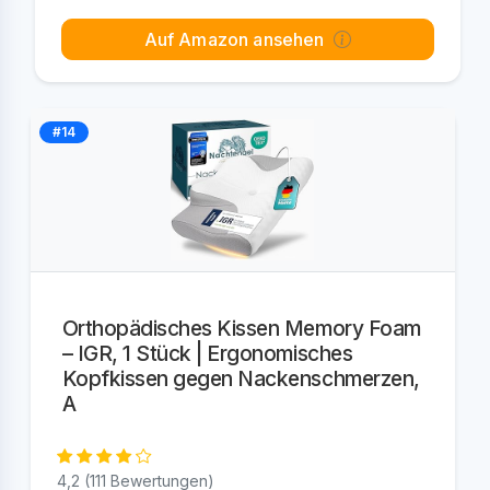
Auf Amazon ansehen
#14
Orthopädisches Kissen Memory Foam
– IGR, 1 Stück | Ergonomisches
Kopfkissen gegen Nackenschmerzen,
A
4,2 (111 Bewertungen)