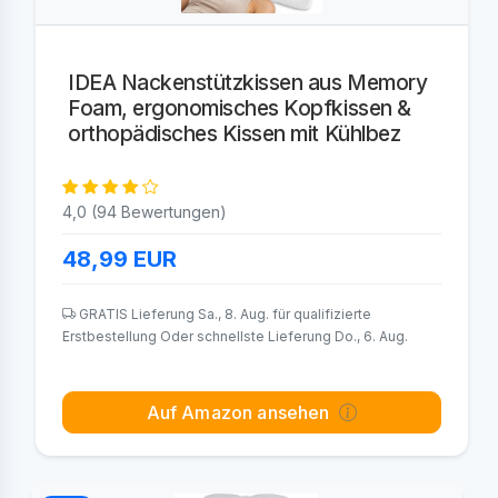
IDEA Nackenstützkissen aus Memory
Foam, ergonomisches Kopfkissen &
orthopädisches Kissen mit Kühlbez
4,0 (94 Bewertungen)
48,99
EUR
GRATIS Lieferung Sa., 8. Aug. für qualifizierte
Erstbestellung Oder schnellste Lieferung Do., 6. Aug.
Auf Amazon ansehen