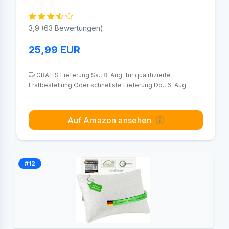
3,9 (63 Bewertungen)
25,99
EUR
GRATIS Lieferung Sa., 8. Aug. für qualifizierte
Erstbestellung Oder schnellste Lieferung Do., 6. Aug.
Auf Amazon ansehen
#12