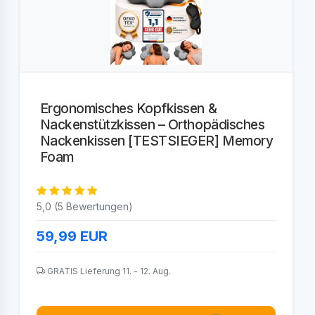
Ergonomisches Kopfkissen &
Nackenstützkissen – Orthopädisches
Nackenkissen [TESTSIEGER] Memory
Foam
5,0 (5 Bewertungen)
59,99
EUR
GRATIS Lieferung 11. - 12. Aug.