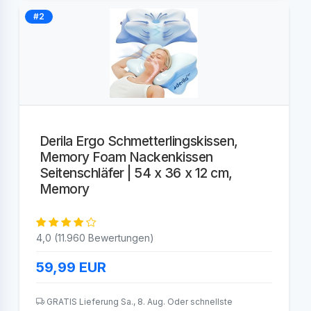
#2
Derila Ergo Schmetterlingskissen,
Memory Foam Nackenkissen
Seitenschläfer | 54 x 36 x 12 cm,
Memory
4,0 (11.960 Bewertungen)
59,99
EUR
GRATIS Lieferung Sa., 8. Aug. Oder schnellste