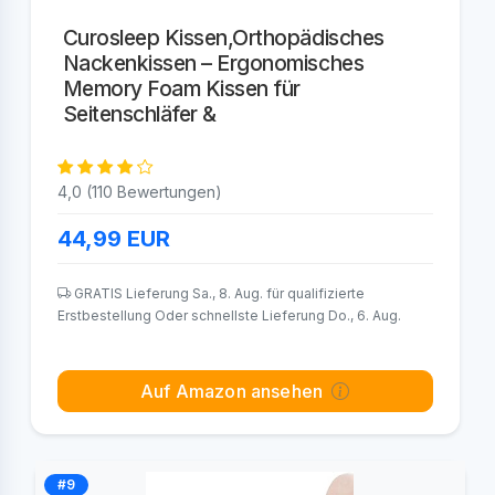
Curosleep Kissen,Orthopädisches
Nackenkissen – Ergonomisches
Memory Foam Kissen für
Seitenschläfer &
4,0 (110 Bewertungen)
44,99
EUR
GRATIS Lieferung Sa., 8. Aug. für qualifizierte
Erstbestellung Oder schnellste Lieferung Do., 6. Aug.
Auf Amazon ansehen
#9