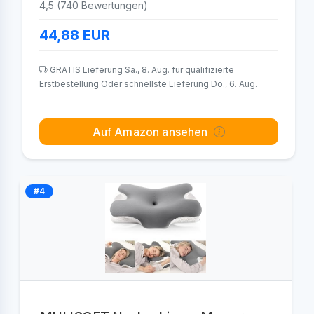
4,5 (740 Bewertungen)
44,88
EUR
GRATIS Lieferung Sa., 8. Aug. für qualifizierte
Erstbestellung Oder schnellste Lieferung Do., 6. Aug.
Auf Amazon ansehen
#4