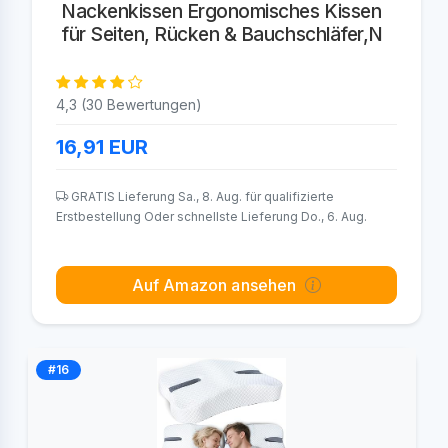
Nackenkissen Ergonomisches Kissen
für Seiten, Rücken & Bauchschläfer,N
4,3 (30 Bewertungen)
16,91
EUR
GRATIS Lieferung Sa., 8. Aug. für qualifizierte
Erstbestellung Oder schnellste Lieferung Do., 6. Aug.
Auf Amazon ansehen
#16