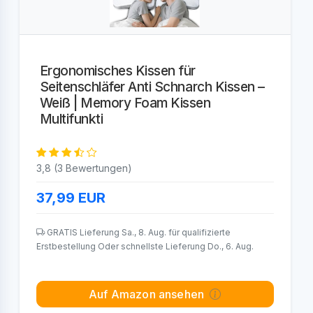
Ergonomisches Kissen für
Seitenschläfer Anti Schnarch Kissen –
Weiß | Memory Foam Kissen
Multifunkti
3,8 (3 Bewertungen)
37,99
EUR
GRATIS Lieferung Sa., 8. Aug. für qualifizierte
Erstbestellung Oder schnellste Lieferung Do., 6. Aug.
Auf Amazon ansehen