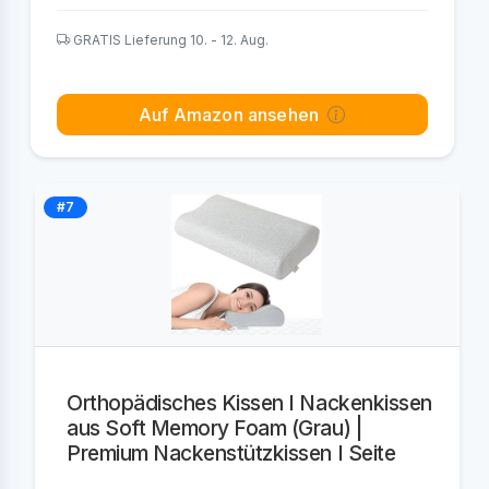
GRATIS Lieferung 10. - 12. Aug.
Auf Amazon ansehen
#7
Orthopädisches Kissen I Nackenkissen
aus Soft Memory Foam (Grau) |
Premium Nackenstützkissen I Seite