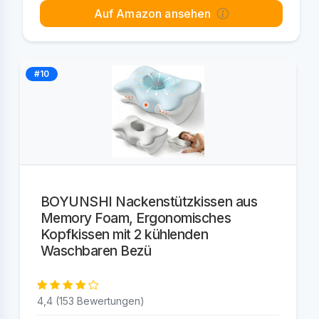
Auf Amazon ansehen
#10
BOYUNSHI Nackenstützkissen aus
Memory Foam, Ergonomisches
Kopfkissen mit 2 kühlenden
Waschbaren Bezü
4,4 (153 Bewertungen)