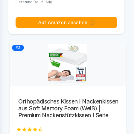
Lieferung Do., 6. Aug.
Auf Amazon ansehen
#3
Orthopädisches Kissen I Nackenkissen
aus Soft Memory Foam (Weiß) |
Premium Nackenstützkissen I Seite