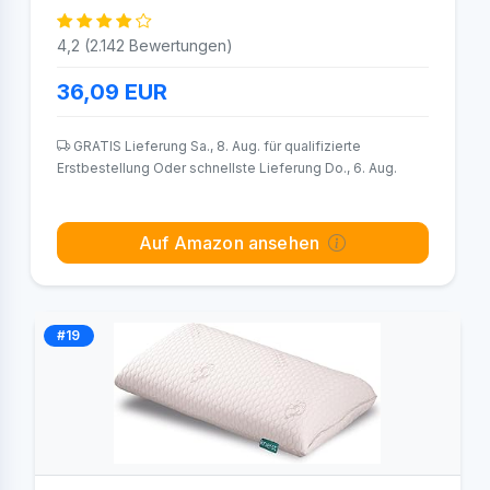
4,2 (2.142 Bewertungen)
36,09
EUR
GRATIS Lieferung Sa., 8. Aug. für qualifizierte
Erstbestellung Oder schnellste Lieferung Do., 6. Aug.
Auf Amazon ansehen
#19