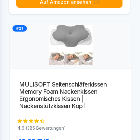
Auf Amazon ansehen
#21
MULISOFT Seitenschläferkissen
Memory Foam Nackenkissen
Ergonomisches Kissen |
Nackenstützkissen Kopf
4,6 (385 Bewertungen)