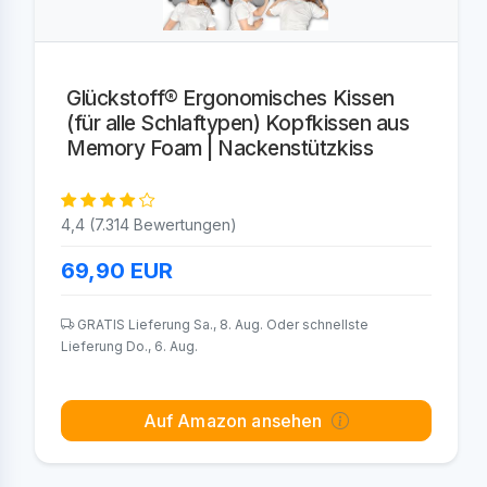
Glückstoff® Ergonomisches Kissen
(für alle Schlaftypen) Kopfkissen aus
Memory Foam | Nackenstützkiss
4,4 (7.314 Bewertungen)
69,90
EUR
GRATIS Lieferung Sa., 8. Aug. Oder schnellste
Lieferung Do., 6. Aug.
Auf Amazon ansehen