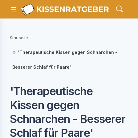
Startseite
'Therapeutische Kissen gegen Schnarchen -
Besserer Schlaf für Paare'
'Therapeutische
Kissen gegen
Schnarchen - Besserer
Schlaf für Paare'