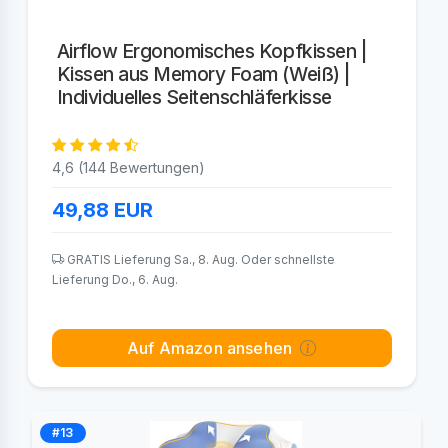
Airflow Ergonomisches Kopfkissen |
Kissen aus Memory Foam (Weiß) |
Individuelles Seitenschläferkisse
4,6 (144 Bewertungen)
49,88
EUR
GRATIS Lieferung Sa., 8. Aug. Oder schnellste
Lieferung Do., 6. Aug.
Auf Amazon ansehen
#13