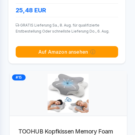
25,48
EUR
GRATIS Lieferung Sa., 8. Aug. für qualifizierte
Erstbestellung Oder schnellste Lieferung Do., 6. Aug.
Auf Amazon ansehen
#15
TOOHUB Kopfkissen Memory Foam