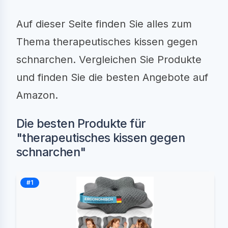
Auf dieser Seite finden Sie alles zum
Thema therapeutisches kissen gegen
schnarchen. Vergleichen Sie Produkte
und finden Sie die besten Angebote auf
Amazon.
Die besten Produkte für
"therapeutisches kissen gegen
schnarchen"
#1