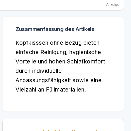
Anzeige
Zusammenfassung des Artikels
Kopfkisssen ohne Bezug bieten
einfache Reinigung, hygienische
Vorteile und hohen Schlafkomfort
durch individuelle
Anpassungsfähigkeit sowie eine
Vielzahl an Füllmaterialien.