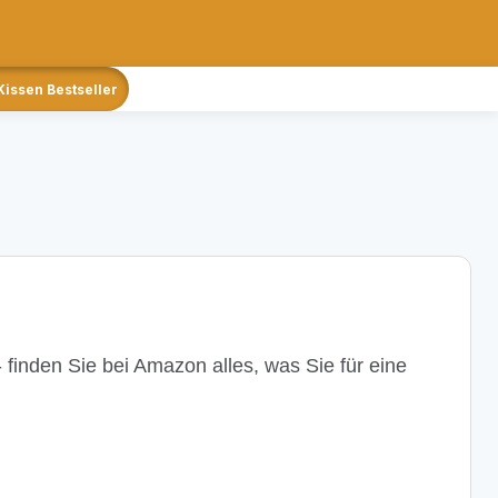
Kissen Bestseller
 finden Sie bei Amazon alles, was Sie für eine