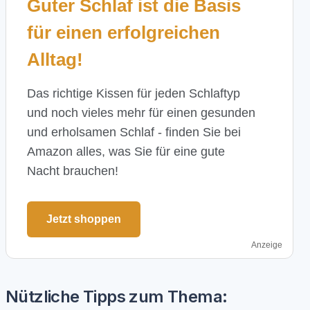
Guter Schlaf ist die Basis
für einen erfolgreichen
Alltag!
Das richtige Kissen für jeden Schlaftyp
und noch vieles mehr für einen gesunden
und erholsamen Schlaf - finden Sie bei
Amazon alles, was Sie für eine gute
Nacht brauchen!
Jetzt shoppen
Anzeige
Nützliche Tipps zum Thema: