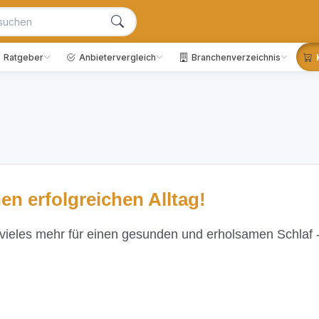
Ratgeber
Anbietervergleich
Branchenverzeichnis
nen erfolgreichen Alltag!
 vieles mehr für einen gesunden und erholsamen Schlaf -