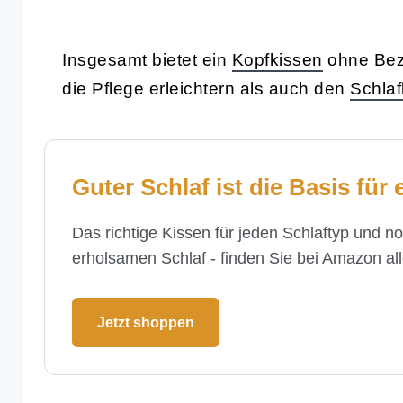
Insgesamt bietet ein
Kopfkissen
ohne Bezu
die Pflege erleichtern als auch den
Schlaf
Guter Schlaf ist die Basis für 
Das richtige Kissen für jeden Schlaftyp und n
erholsamen Schlaf - finden Sie bei Amazon all
Jetzt shoppen