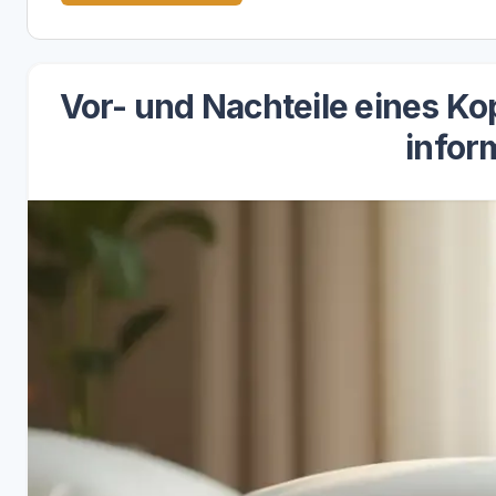
Vor- und Nachteile eines Ko
infor