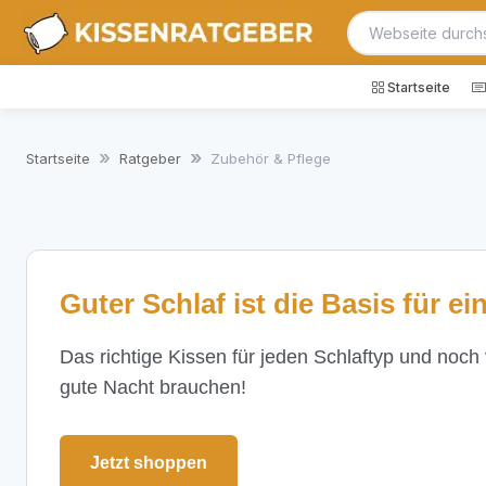
Startseite
Startseite
Ratgeber
Zubehör & Pflege
Guter Schlaf ist die Basis für ei
Das richtige Kissen für jeden Schlaftyp und noch
gute Nacht brauchen!
Jetzt shoppen