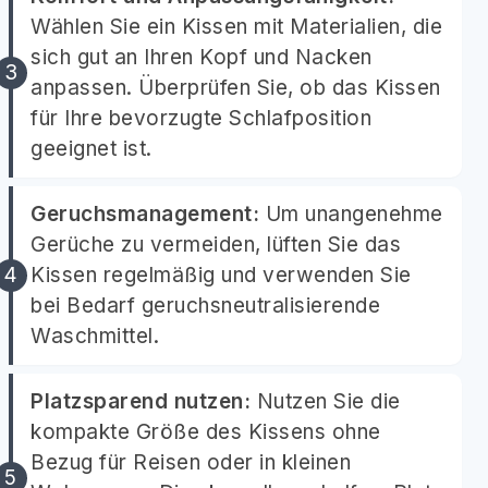
Wählen Sie ein Kissen mit Materialien, die
sich gut an Ihren Kopf und Nacken
anpassen. Überprüfen Sie, ob das Kissen
für Ihre bevorzugte Schlafposition
geeignet ist.
Geruchsmanagement:
Um unangenehme
Gerüche zu vermeiden, lüften Sie das
Kissen regelmäßig und verwenden Sie
bei Bedarf geruchsneutralisierende
Waschmittel.
Platzsparend nutzen:
Nutzen Sie die
kompakte Größe des Kissens ohne
Bezug für Reisen oder in kleinen