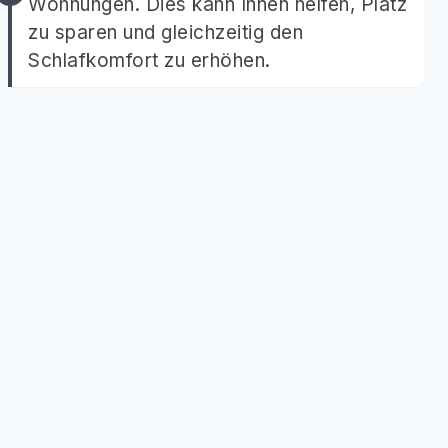
Wohnungen. Dies kann Ihnen helfen, Platz
zu sparen und gleichzeitig den
Schlafkomfort zu erhöhen.