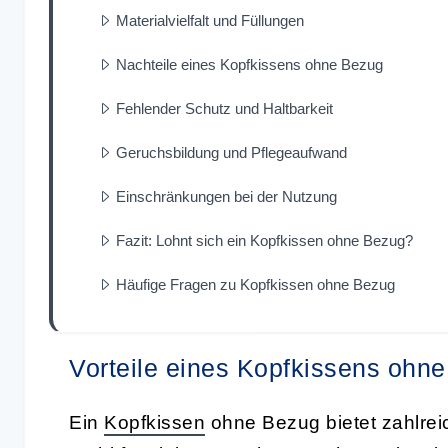
Materialvielfalt und Füllungen
Nachteile eines Kopfkissens ohne Bezug
Fehlender Schutz und Haltbarkeit
Geruchsbildung und Pflegeaufwand
Einschränkungen bei der Nutzung
Fazit: Lohnt sich ein Kopfkissen ohne Bezug?
Häufige Fragen zu Kopfkissen ohne Bezug
Vorteile eines Kopfkissens ohn
Ein
Kopfkissen
ohne Bezug bietet zahlreic