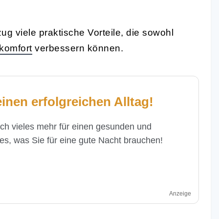
g viele praktische Vorteile, die sowohl
komfort
verbessern können.
einen erfolgreichen Alltag!
och vieles mehr für einen gesunden und
es, was Sie für eine gute Nacht brauchen!
Anzeige