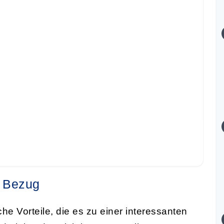
e Bezug
he Vorteile, die es zu einer interessanten