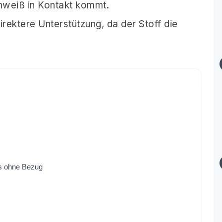
chweiß in Kontakt kommt.
irektere Unterstützung, da der Stoff die
ns ohne Bezug