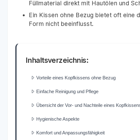
Füllmaterial direkt mit Hautölen und S
Ein Kissen ohne Bezug bietet oft eine d
Form nicht beeinflusst.
Inhaltsverzeichnis:
Vorteile eines Kopfkissens ohne Bezug
Einfache Reinigung und Pflege
Übersicht der Vor- und Nachteile eines Kopfkisse
Hygienische Aspekte
Komfort und Anpassungsfähigkeit