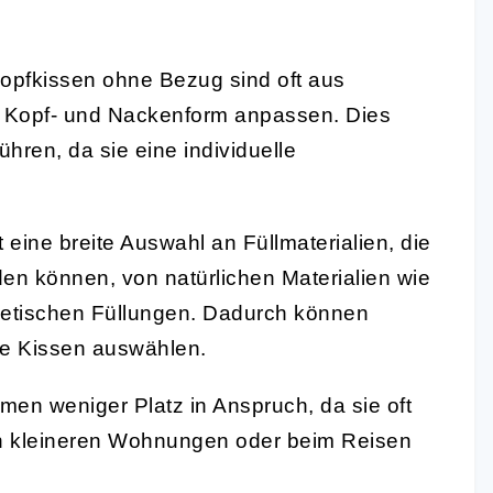
opfkissen ohne Bezug sind oft aus
die Kopf- und Nackenform anpassen. Dies
hren, da sie eine individuelle
 eine breite Auswahl an Füllmaterialien, die
n können, von natürlichen Materialien wie
thetischen Füllungen. Dadurch können
te Kissen auswählen.
n weniger Platz in Anspruch, da sie oft
n kleineren Wohnungen oder beim Reisen