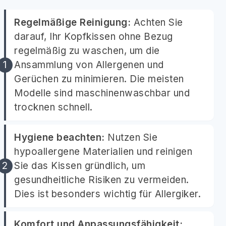
Regelmäßige Reinigung:
Achten Sie
darauf, Ihr Kopfkissen ohne Bezug
regelmäßig zu waschen, um die
Ansammlung von Allergenen und
Gerüchen zu minimieren. Die meisten
Modelle sind maschinenwaschbar und
trocknen schnell.
Hygiene beachten:
Nutzen Sie
hypoallergene Materialien und reinigen
Sie das Kissen gründlich, um
gesundheitliche Risiken zu vermeiden.
Dies ist besonders wichtig für Allergiker.
Komfort und Anpassungsfähigkeit: